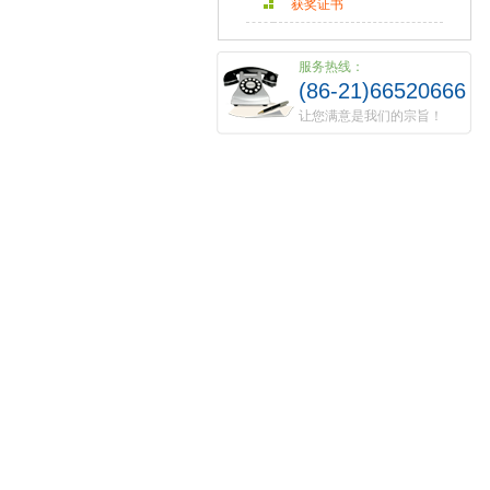
获奖证书
服务热线：
(86-21)66520666
让您满意是我们的宗旨！