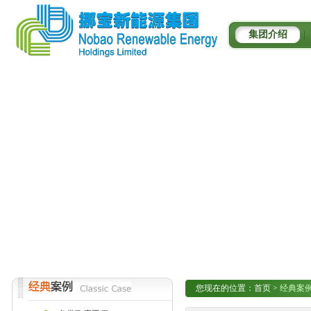
集团介绍
|
您现在的位置：
首页
>
经典案