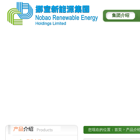
集团介绍
|
您现在的位置：
首页
>
产品介