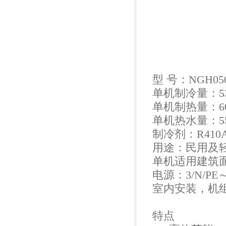
型 号：NGH05
单机制冷量：53
单机制热量：6
单机热水量：55
制冷剂：R410
用途：民用及
单机适用建筑面积
电源：3/N/PE～
室内安装，机组尺
特点