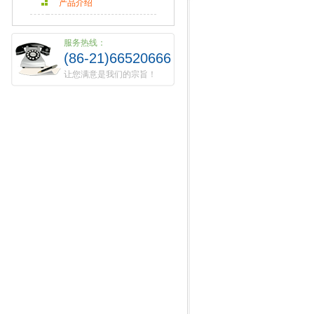
产品介绍
服务热线：
(86-21)66520666
让您满意是我们的宗旨！