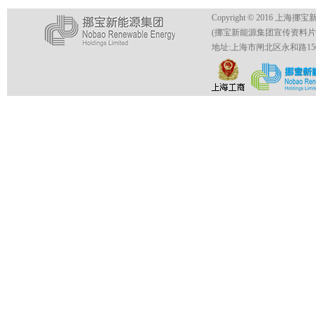
Copyright © 2016 上海挪
(挪宝新能源集团宣传资料
地址:上海市闸北区永和路150号4号楼